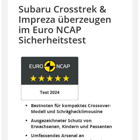
Subaru Crosstrek &
Impreza überzeugen
im Euro NCAP
Sicherheitstest
Bestnoten für kompaktes Crossover-
Modell und Schräghecklimousine
Ausgezeichneter Schutz von
Erwachsenen, Kindern und Passanten
Umfassendes Arsenal an