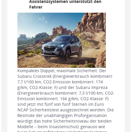
Assistenzsystemen unterstützt den
Fahrer
Kompaktes Doppel, maximale Sicherheit: Der
Subaru Crosstrek (Energieverbrauch kombiniert:
7,7 l/100 km; CO2-Emission kombiniert: 174
g/km; CO2-Klasse: F) und der Subaru Impreza
(Energieverbrauch kombiniert: 7,3 l/100 km; CO2-
Emission kombiniert: 166 g/km; CO2-Klasse: F)
sind jetzt mit fünf von fünf Sternen im Euro
NCAP Sicherheitstest ausgezeichnet worden. Die
Bestnote der unabhängigen Prüforganisation
würdigt das hohe Sicherheitsniveau der beiden
Modelle – beim Insassenschutz genauso wie