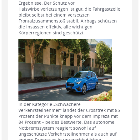
Ergebnisse. Der Schutz vor
Halswirbelverletzungen ist gut, die Fahrgastzelle
bleibt selbst bei einem versetzten
Frontalzusammenstoß stabil. Airbags schützen
die Insassen effektiv, alle wichtigen
Körperregionen sind geschützt.
In der Kategorie „Schwächere
Verkehrsteilnehmer“ landet der Crosstrek mit 85
Prozent der Punkte knapp vor dem Impreza mit
84 Prozent – beides Bestwerte. Das autonome
Notbremssystem reagiert sowohl auf
ungeschützte Verkehrsteilnehmer als auch auf
andere Fahrzeuge in unterschiedlichen