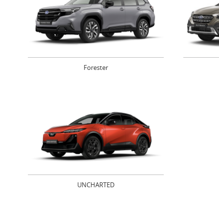
Forester
UNCHARTED