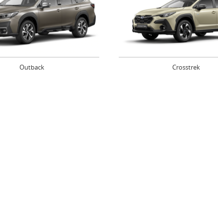
Outback
Crosstrek