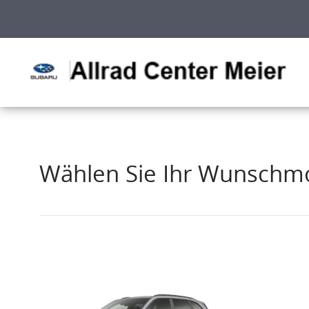
Wählen Sie Ihr Wunschmo